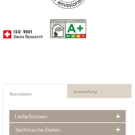
Anwendung
Basisdaten
Lieferformen
Technische Daten