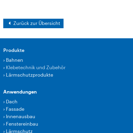
Zurück zur Übersicht
Produkte
›
Bahnen
›
Klebetechnik und Zubehör
›
Lärmschutzprodukte
Anwendungen
›
Dach
›
Fassade
›
Innenausbau
›
Fenstereinbau
›
Lärmschutz