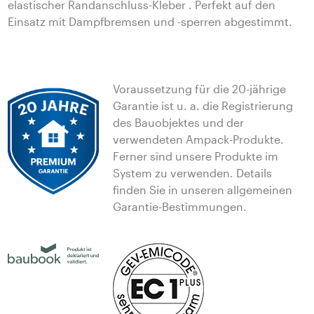
elastischer Randanschluss-Kleber . Perfekt auf den
Einsatz mit Dampfbremsen und -sperren abgestimmt.
Voraussetzung für die 20-jährige
Garantie ist u. a. die Registrierung
des Bauobjektes und der
verwendeten Ampack-Produkte.
Ferner sind unsere Produkte im
System zu verwenden. Details
finden Sie in unseren allgemeinen
Garantie-Bestimmungen.