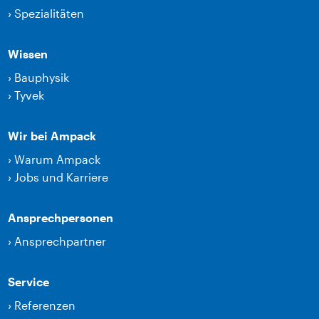
›
Spezialitäten
Wissen
›
Bauphysik
›
Tyvek
Wir bei Ampack
›
Warum Ampack
›
Jobs und Karriere
Ansprechpersonen
›
Ansprechpartner
Service
›
Referenzen