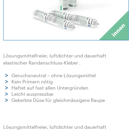
Lösungsmittelfreier, luftdichter und dauerhaft
elastischer Randanschluss-Kleber .
Geruchsneutral – ohne Lösungsmittel
Kein Primern nötig
Haftet auf fast allen Untergründen
Leicht auspressbar
Gekerbte Düse für gleichmässigere Raupe
Lösungsmittelfreier, luftdichter und dauerhaft