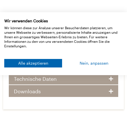
Wir verwenden Cookies
Wir können diese zur Analyse unserer Besucherdaten platzieren, um
unsere Webseite zu verbessern, personalisierte Inhalte anzuzeigen und
Ihnen ein grossartiges Webseiten-Erlebnis zu bieten. Für weitere
Informationen zu den von uns verwendeten Cookies öffnen Sie die
Basisdaten
Einstellungen.
Alle akzeptieren
Nein, anpassen
Lieferformen
Technische Daten
Downloads