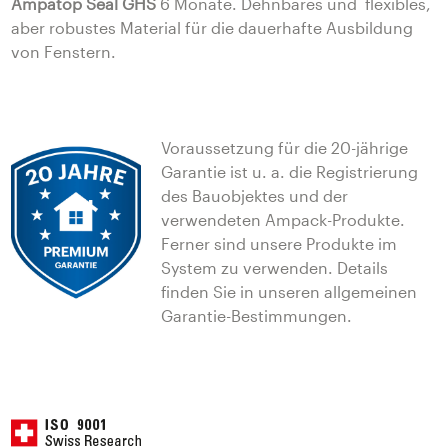
Ampatop Seal GHS
6 Monate. Dehnbares und flexibles,
aber robustes Material für die dauerhafte Ausbildung
von Fenstern.
Voraussetzung für die 20-jährige
Garantie ist u. a. die Registrierung
des Bauobjektes und der
verwendeten Ampack-Produkte.
Ferner sind unsere Produkte im
System zu verwenden. Details
finden Sie in unseren allgemeinen
Garantie-Bestimmungen.