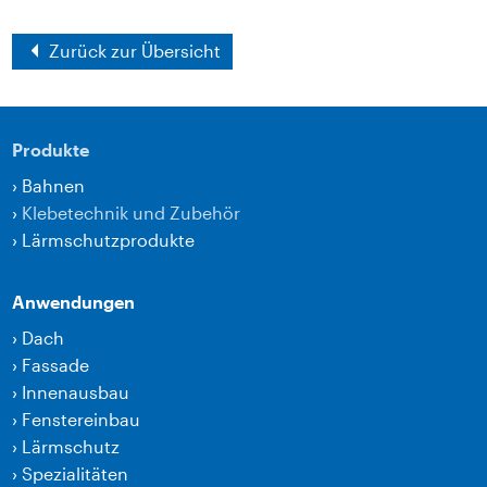
Zurück zur Übersicht
Produkte
›
Bahnen
›
Klebetechnik und Zubehör
›
Lärmschutzprodukte
Anwendungen
›
Dach
›
Fassade
›
Innenausbau
›
Fenstereinbau
›
Lärmschutz
›
Spezialitäten