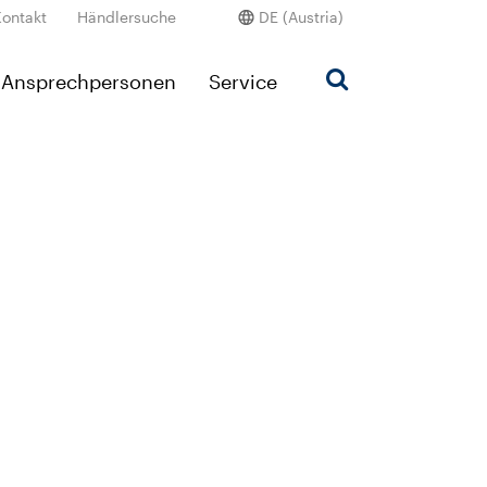
Kontakt
Händlersuche
DE (Austria)
Ansprechpersonen
Service