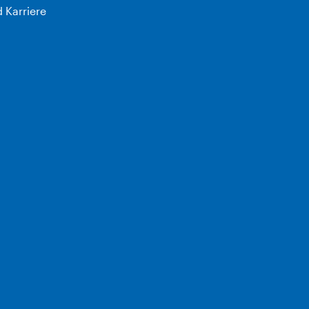
 Karriere