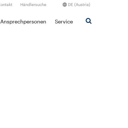
Kontakt
Händlersuche
DE (Austria)
Ansprechpersonen
Service