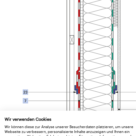
Wir verwenden Cookies
Wir können diese zur Analyse unserer Besucherdaten platzieren, um unsere
Webseite zu verbessern, personalisierte Inhalte anzuzeigen und Ihnen ein