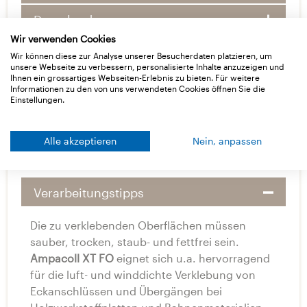
Downloads
Wir verwenden Cookies
Wir können diese zur Analyse unserer Besucherdaten platzieren, um
unsere Webseite zu verbessern, personalisierte Inhalte anzuzeigen und
Ihnen ein grossartiges Webseiten-Erlebnis zu bieten. Für weitere
Informationen zu den von uns verwendeten Cookies öffnen Sie die
Einstellungen.
Basisdaten
Alle akzeptieren
Nein, anpassen
Anwendung
Verarbeitungstipps
Die zu verklebenden Oberflächen müssen
sauber, trocken, staub- und fettfrei sein.
Ampacoll XT FO
eignet sich u.a. hervorragend
für die luft- und winddichte Verklebung von
Eckanschlüssen und Übergängen bei