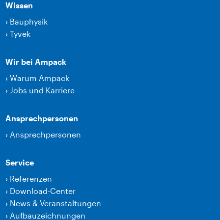
Wissen
›
Bauphysik
›
Tyvek
Wir bei Ampack
›
Warum Ampack
›
Jobs und Karriere
Ansprechpersonen
›
Ansprechpersonen
Service
›
Referenzen
›
Download-Center
›
News & Veranstaltungen
›
Aufbauzeichnungen