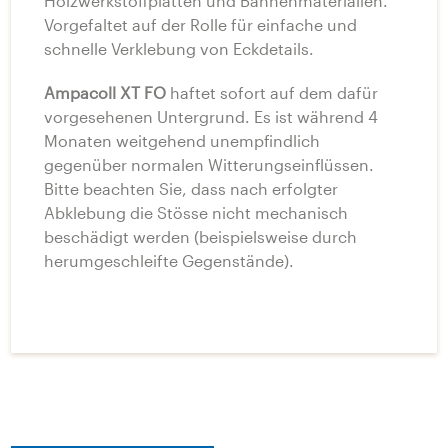
Holzwerkstoffplatten und Bahnenmaterialien.
Vorgefaltet auf der Rolle für einfache und
schnelle Verklebung von Eckdetails.
Ampacoll XT FO
haftet sofort auf dem dafür
vorgesehenen Untergrund. Es ist während 4
Monaten weitgehend unempfindlich
gegenüber normalen Witterungseinflüssen.
Bitte beachten Sie, dass nach erfolgter
Abklebung die Stösse nicht mechanisch
beschädigt werden (beispielsweise durch
herumgeschleifte Gegenstände).