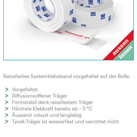
Reissfestes Systemklebeband vorgefaltet auf der Rolle.
Vorgefaltet
Diffusionsoffener Träger
Formstabil dank reissfestem Träger
Höchste Klebkraft bereits ab – 5 °C
Äusserst robust und langlebig
Tyvek-Träger ist wasserfest und verrottet nicht