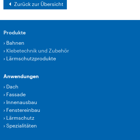
Zurück zur Übersicht
Produkte
›
Bahnen
›
Klebetechnik und Zubehör
›
Lärmschutzprodukte
Anwendungen
›
Dach
›
Fassade
›
Innenausbau
›
Fenstereinbau
›
Lärmschutz
›
Spezialitäten