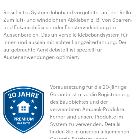
Reissfestes Systemklebeband vorgefaltet auf der Rolle.
Zum luft- und winddichten Abkleben z. B. von Sparren-
und Eckanschlüssen oder Fensterverklebung im
Aussenbereich. Das universelle Klebebandsystem für
innen und aussen mit echter Langzeiterfahrung. Der
aufgebrachte Acrylklebstoff ist speziell für
Aussenanwendungen optimiert.
Voraussetzung für die 20-jährige
Garantie ist u. a. die Registrierung
des Bauobjektes und der
verwendeten Ampack-Produkte.
Ferner sind unsere Produkte im
System zu verwenden. Details
finden Sie in unseren allgemeinen
Garantie-Bestimmungen.