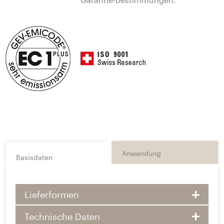
Anwendung
Basisdaten
Lieferformen
Technische Daten