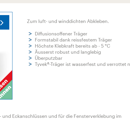
Zum luft- und winddichten Abkleben.
Diffusionsoffener Träger
Formstabil dank reissfestem Träger
Höchste Klebkraft bereits ab - 5 °C
Äusserst robust und langlebig
Überputzbar
Tyvek®-Träger ist wasserfest und verrottet 
- und Eckanschlüssen und für die Fensterverklebung im