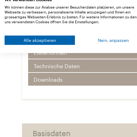
Wir können diese zur Analyse unserer Besucherdaten platzieren, um unsere
Webseite zu verbessern, personalisierte Inhalte anzuzeigen und Ihnen ein
grossartiges Webseiten-Erlebnis zu bieten. Für weitere Informationen zu den
uns verwendeten Cookies öffnen Sie die Einstellungen.
Basisdaten
Alle akzeptieren
Nein, anpassen
Lieferformen
Technische Daten
Downloads
Basisdaten