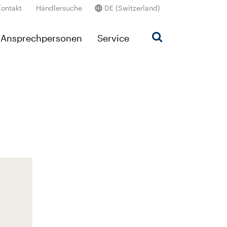
Kontakt
Händlersuche
DE (Switzerland)
Ansprechpersonen
Service