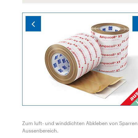
Zum luft- und winddichten Abkleben von Sparren
Aussenbereich.