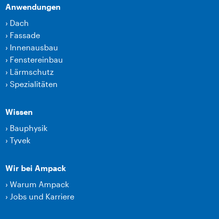
Anwendungen
›
Dach
›
Fassade
›
Innenausbau
›
Fenstereinbau
›
Lärmschutz
›
Spezialitäten
Wissen
›
Bauphysik
›
Tyvek
Wir bei Ampack
›
Warum Ampack
›
Jobs und Karriere