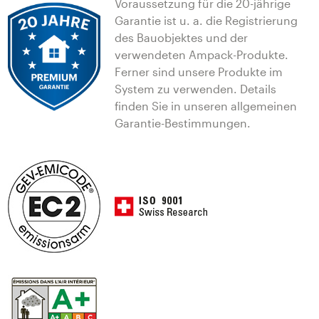
Voraussetzung für die 20-jährige
Garantie ist u. a. die Registrierung
des Bauobjektes und der
verwendeten Ampack-Produkte.
Ferner sind unsere Produkte im
System zu verwenden. Details
finden Sie in unseren allgemeinen
Garantie-Bestimmungen.