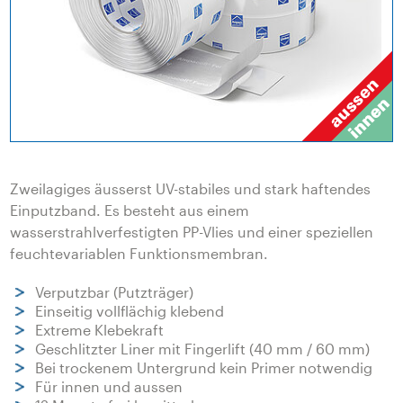
Zweilagiges äusserst UV-stabiles und stark haftendes
Einputzband. Es besteht aus einem
wasserstrahlverfestigten PP-Vlies und einer speziellen
feuchtevariablen Funktionsmembran.
Verputzbar (Putzträger)
Einseitig vollflächig klebend
Extreme Klebekraft
Geschlitzter Liner mit Fingerlift (40 mm / 60 mm)
Bei trockenem Untergrund kein Primer notwendig
Für innen und aussen