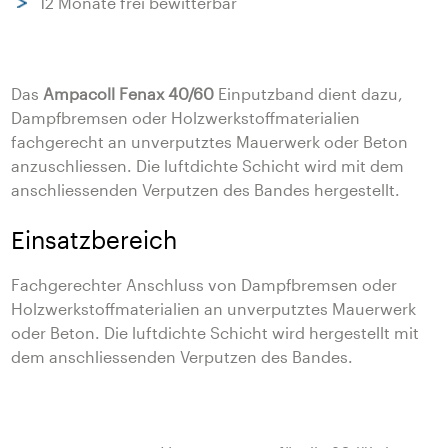
12 Monate frei bewitterbar
Das
Ampacoll Fenax 40/60
Einputzband dient dazu,
Dampfbremsen oder Holzwerkstoffmaterialien
fachgerecht an unverputztes Mauerwerk oder Beton
anzuschliessen. Die luftdichte Schicht wird mit dem
anschliessenden Verputzen des Bandes hergestellt.
Einsatzbereich
Fachgerechter Anschluss von Dampfbremsen oder
Holzwerkstoffmaterialien an unverputztes Mauerwerk
oder Beton. Die luftdichte Schicht wird hergestellt mit
dem anschliessenden Verputzen des Bandes.