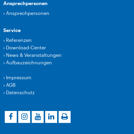
Ansprechpersonen
›
Ansprechpersonen
Service
›
Referenzen
›
Download-Center
›
News & Veranstaltungen
›
Aufbauzeichnungen
›
Impressum
›
AGB
›
Datenschutz