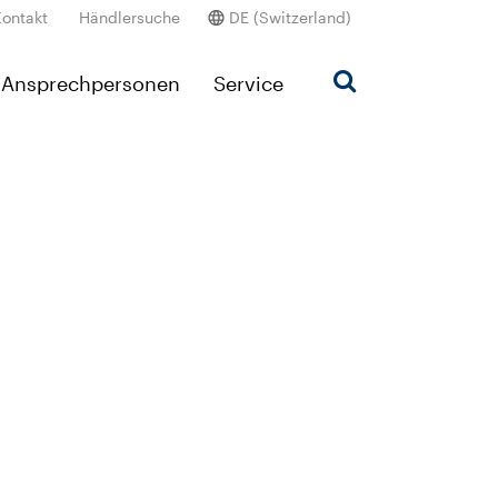
Kontakt
Händlersuche
DE (Switzerland)
Ansprechpersonen
Service