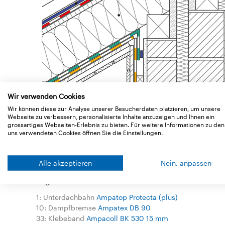
Wir verwenden Cookies
Wir können diese zur Analyse unserer Besucherdaten platzieren, um unsere
Webseite zu verbessern, personalisierte Inhalte anzuzeigen und Ihnen ein
grossartiges Webseiten-Erlebnis zu bieten. Für weitere Informationen zu den
uns verwendeten Cookies öffnen Sie die Einstellungen.
Alle akzeptieren
Nein, anpassen
Legende
1: Unterdachbahn
Ampatop Protecta (plus)
10: Dampfbremse
Ampatex DB 90
33: Klebeband
Ampacoll BK 530 15 mm