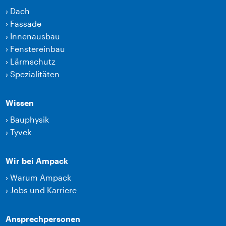
›
Dach
›
Fassade
›
Innenausbau
›
Fenstereinbau
›
Lärmschutz
›
Spezialitäten
Wissen
›
Bauphysik
›
Tyvek
Wir bei Ampack
›
Warum Ampack
›
Jobs und Karriere
Ansprechpersonen