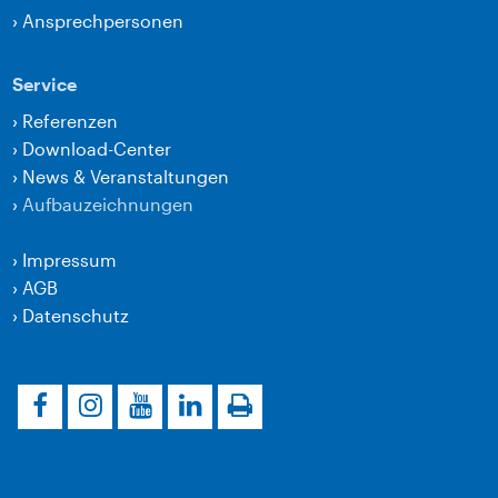
›
Ansprechpersonen
Service
›
Referenzen
›
Download-Center
›
News & Veranstaltungen
›
Aufbauzeichnungen
›
Impressum
›
AGB
›
Datenschutz