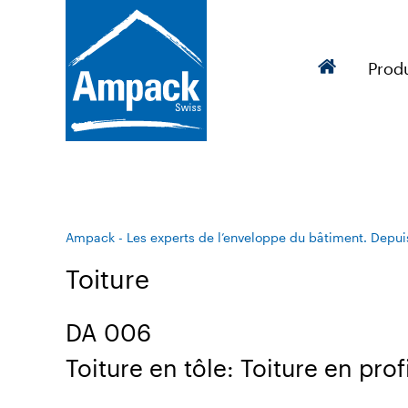
Produ
Ampack - Les experts de l’enveloppe du bâtiment. Depui
Toiture
DA 006
Toiture en tôle: Toiture en prof