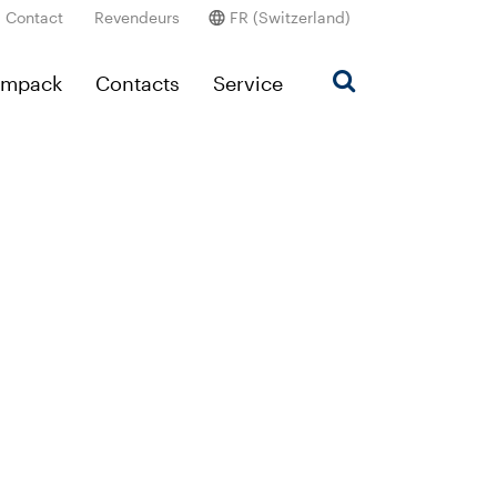
Contact
Revendeurs
FR (Switzerland)
Ampack
Contacts
Service