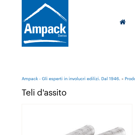
Ampack - Gli esperti in involucri edilizi. Dal 1946.
»
Prodo
Teli d'assito