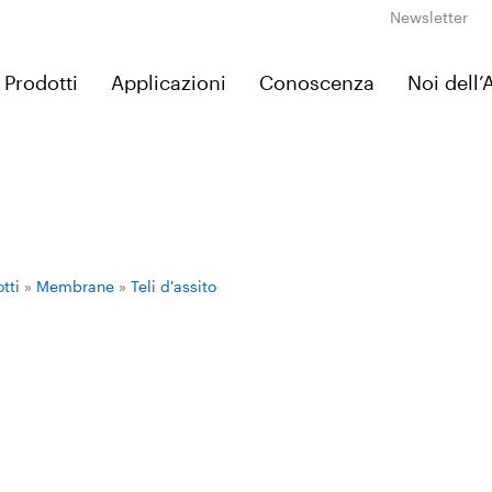
Newsletter
Prodotti
Applicazioni
Conoscenza
Noi dell
tti
»
Membrane
»
Teli d'assito