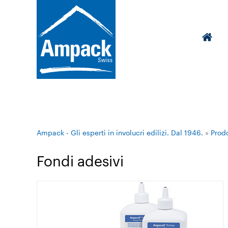
Ampack - Gli esperti in involucri edilizi. Dal 1946.
»
Prodo
Fondi adesivi