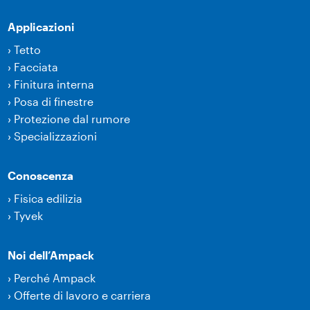
Applicazioni
›
Tetto
›
Facciata
›
Finitura interna
›
Posa di finestre
›
Protezione dal rumore
›
Specializzazioni
Conoscenza
›
Fisica edilizia
›
Tyvek
Noi dell’Ampack
›
Perché Ampack
›
Offerte di lavoro e carriera