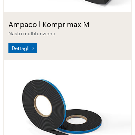
Ampacoll Komprimax M
Nastri multifunzione
Dettagli