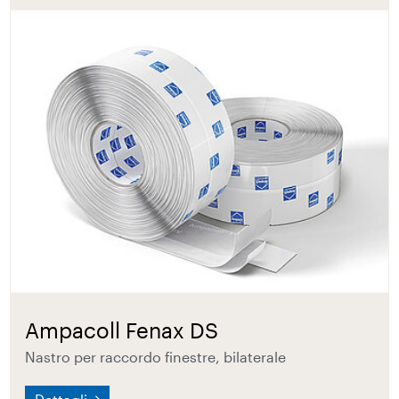
Ampacoll Fenax DS
Nastro per raccordo finestre, bilaterale