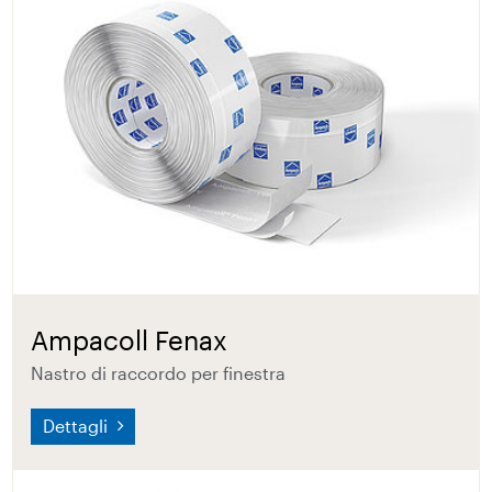
Ampacoll Fenax
Nastro di raccordo per finestra
Dettagli