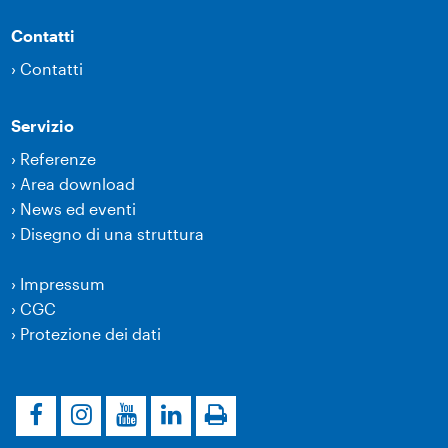
Contatti
›
Contatti
Servizio
›
Referenze
›
Area download
›
News ed eventi
›
Disegno di una struttura
›
Impressum
›
CGC
›
Protezione dei dati