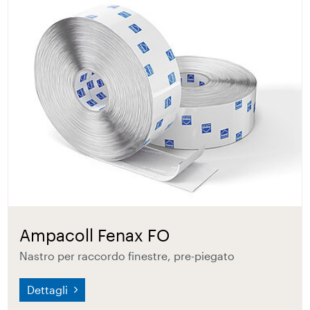
Ampacoll Fenax FO
Nastro per raccordo finestre, pre-piegato
Dettagli