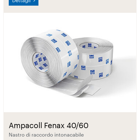
Dettagli
Ampacoll Fenax 40/60
Nastro di raccordo intonacabile