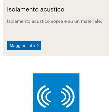
Isolamento acustico
Isolamento acustico sopra e su un materiale.
Maggiori info