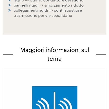
pannelli rigidi => smorzamento ridotto
collegamenti rigidi => ponti acustici e
trasmissione per vie secondarie
Maggiori informazioni sul
tema