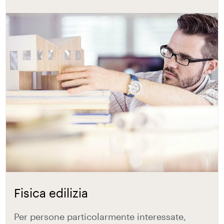
Fisica edilizia
Per persone particolarmente interessate,