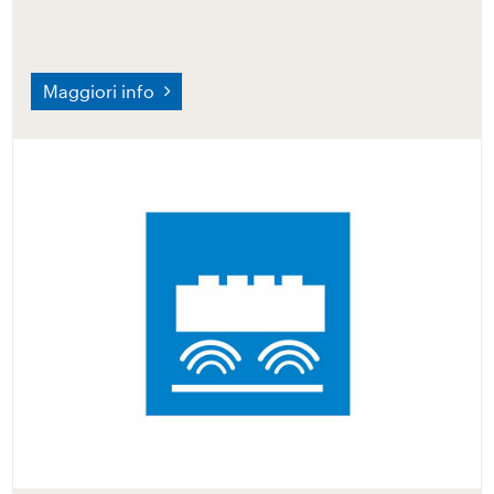
Maggiori info