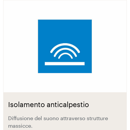
Isolamento anticalpestio
Diffusione del suono attraverso strutture
massicce.