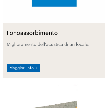
Fonoassorbimento
Miglioramento dell'acustica di un locale.
Maggiori info