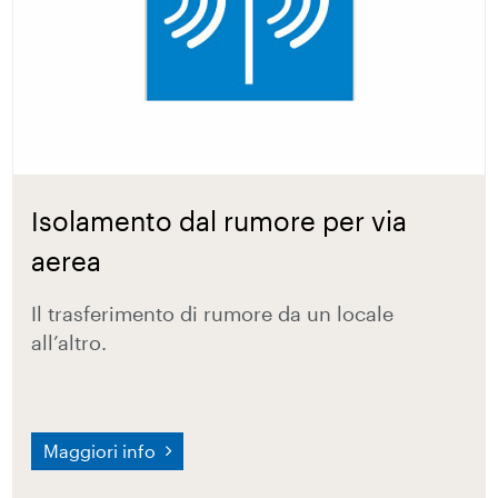
Isolamento dal rumore per via
aerea
Il trasferimento di rumore da un locale
all’altro.
Maggiori info