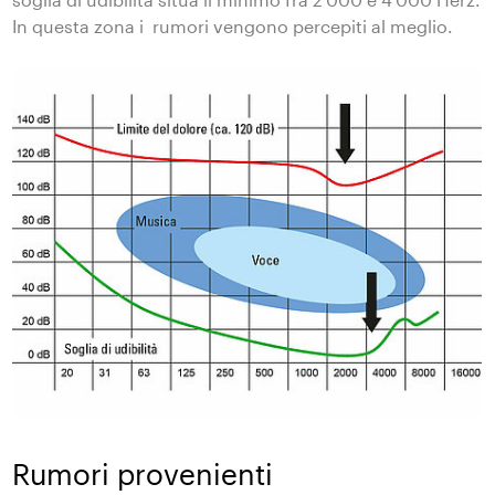
In questa zona i rumori vengono percepiti al meglio.
Rumori provenienti