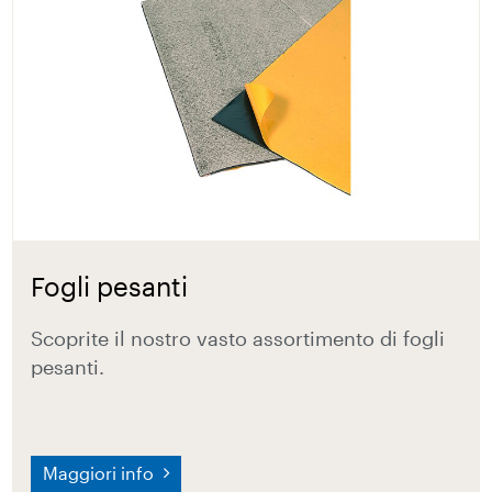
Fogli pesanti
Scoprite il nostro vasto assortimento di fogli
pesanti.
Maggiori info