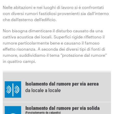
Nelle abitazioni e nei luoghi di lavoro si è confrontati
con diversi rumori fastidiosi provenienti sia dall’interno
che dall’esterno dell’edificio.
Non bisogna dimenticare il disturbo causato da una
cattiva acustica dei locali. Superfici rigide riflettono il
rumore particolarmente bene e causano il famoso
effetto risonanza. A seconda dei diversi tipi di fonti di
rumore, suddividiamo il tema “protezione dal rumore”
in quattro campi.