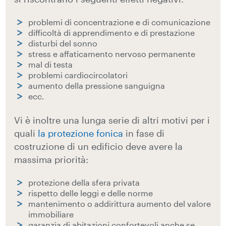
problemi di concentrazione e di comunicazione
difficoltà di apprendimento e di prestazione
disturbi del sonno
stress e affaticamento nervoso permanente
mal di testa
problemi cardiocircolatori
aumento della pressione sanguigna
ecc.
Vi è inoltre una lunga serie di altri motivi per i
quali
la protezione fonica
in fase di
costruzione di un edificio deve avere la
massima priorità:
protezione della sfera privata
rispetto delle leggi e delle norme
mantenimento o addirittura aumento del valore
immobiliare
garanzia di abitazioni confortevoli anche se