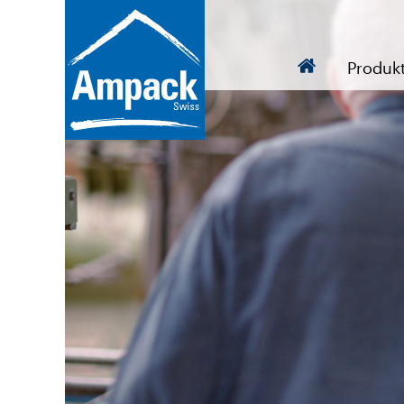
Produk