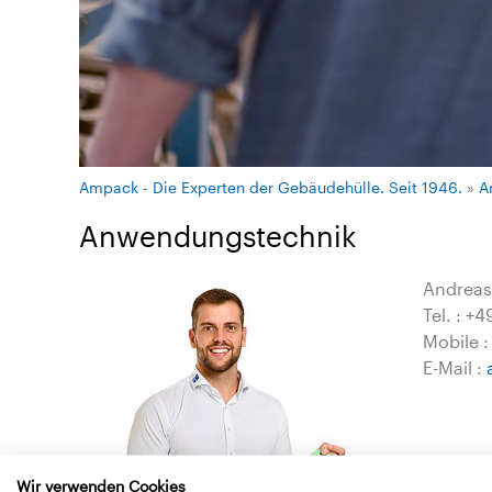
Ampack - Die Experten der Gebäudehülle. Seit 1946.
»
A
Anwendungstechnik
Andreas
Tel. : +
Mobile :
E-Mail :
Wir verwenden Cookies