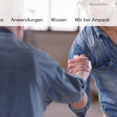
Newsletter
te
Anwendungen
Wissen
Wir bei Ampack