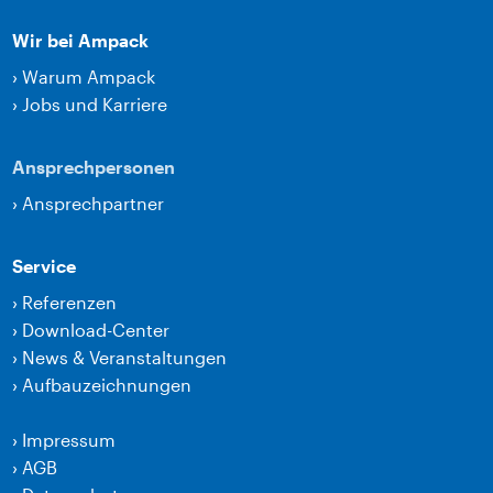
Wir bei Ampack
›
Warum Ampack
›
Jobs und Karriere
Ansprechpersonen
›
Ansprechpartner
Service
›
Referenzen
›
Download-Center
›
News & Veranstaltungen
›
Aufbauzeichnungen
›
Impressum
›
AGB