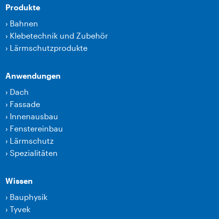
Produkte
›
Bahnen
›
Klebetechnik und Zubehör
›
Lärmschutzprodukte
Anwendungen
›
Dach
›
Fassade
›
Innenausbau
›
Fenstereinbau
›
Lärmschutz
›
Spezialitäten
Wissen
›
Bauphysik
›
Tyvek