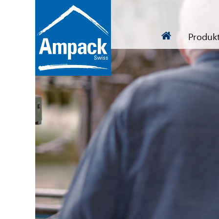
Produk