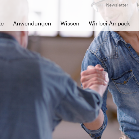
Newsletter
te
Anwendungen
Wissen
Wir bei Ampack