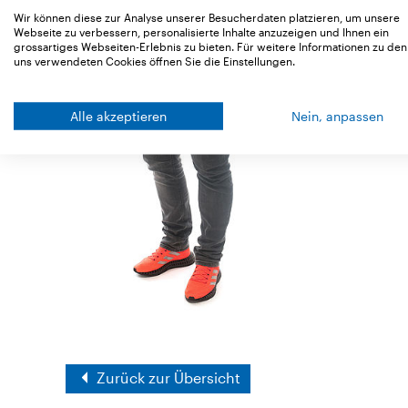
Wir können diese zur Analyse unserer Besucherdaten platzieren, um unsere
Webseite zu verbessern, personalisierte Inhalte anzuzeigen und Ihnen ein
grossartiges Webseiten-Erlebnis zu bieten. Für weitere Informationen zu den
uns verwendeten Cookies öffnen Sie die Einstellungen.
Alle akzeptieren
Nein, anpassen
Zurück zur Übersicht