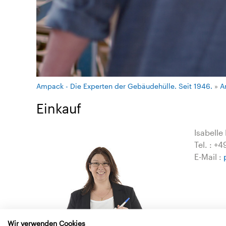
Ampack - Die Experten der Gebäudehülle. Seit 1946.
»
A
Einkauf
Isabelle
Tel. : +
E-Mail :
Wir verwenden Cookies