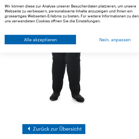
Wir können diese zur Analyse unserer Besucherdaten platzieren, um unsere
Webseite zu verbessern, personalisierte Inhalte anzuzeigen und Ihnen ein
grossartiges Webseiten-Erlebnis zu bieten. Für weitere Informationen zu den
uns verwendeten Cookies öffnen Sie die Einstellungen.
Alle akzeptieren
Nein, anpassen
Zurück zur Übersicht