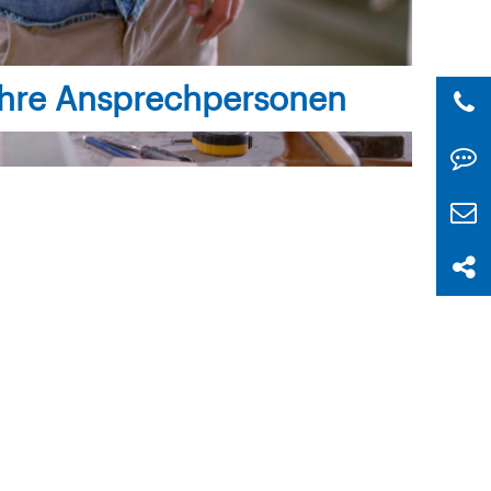
Ihre Ansprechpersonen