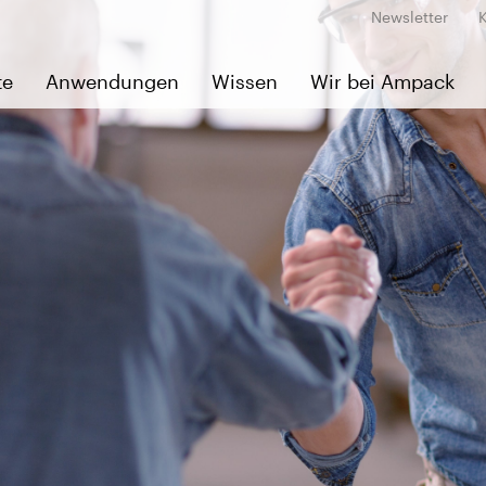
Newsletter
te
Anwendungen
Wissen
Wir bei Ampack