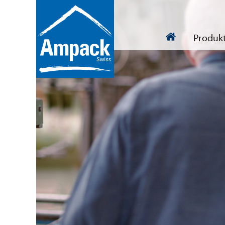
Produk