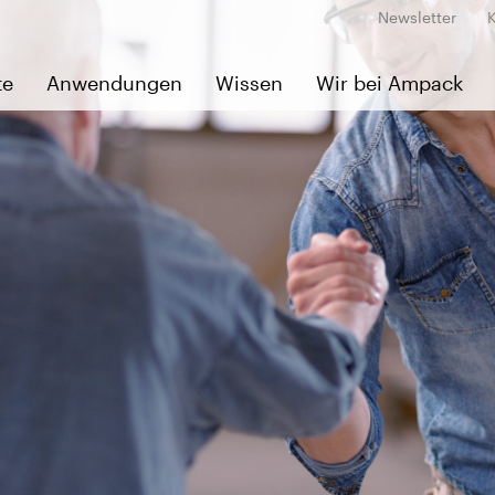
Newsletter
te
Anwendungen
Wissen
Wir bei Ampack