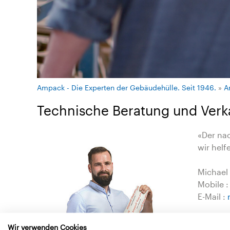
Ampack - Die Experten der Gebäudehülle. Seit 1946.
»
A
Technische Beratung und Verk
«Der nac
wir helf
Michael
Mobile :
E-Mail :
Wir verwenden Cookies