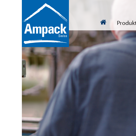
Produk