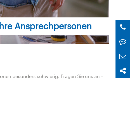
Ihre Ansprechpersonen
tionen besonders schwierig. Fragen Sie uns an –