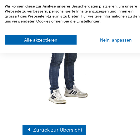
Wir können diese zur Analyse unserer Besucherdaten platzieren, um unsere
Webseite zu verbessern, personalisierte Inhalte anzuzeigen und Ihnen ein
grossartiges Webseiten-Erlebnis zu bieten. Für weitere Informationen zu den
uns verwendeten Cookies öffnen Sie die Einstellungen.
Alle akzeptieren
Nein, anpassen
Zurück zur Übersicht