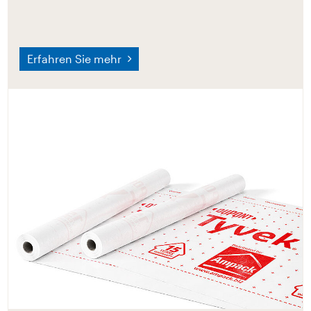
Erfahren Sie mehr