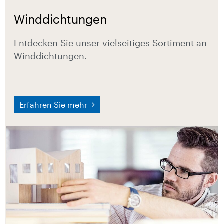
Winddichtungen
Entdecken Sie unser vielseitiges Sortiment an
Winddichtungen.
Erfahren Sie mehr