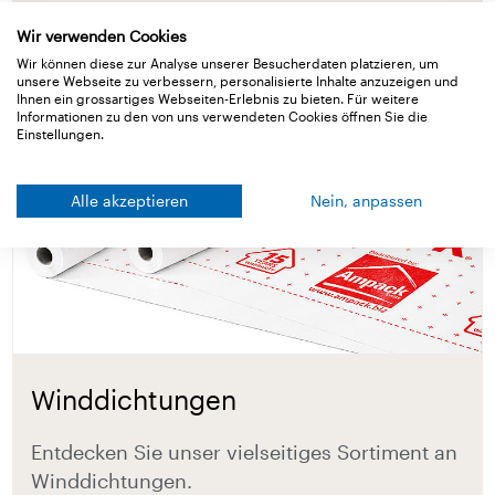
Wir verwenden Cookies
Wir können diese zur Analyse unserer Besucherdaten platzieren, um
unsere Webseite zu verbessern, personalisierte Inhalte anzuzeigen und
Ihnen ein grossartiges Webseiten-Erlebnis zu bieten. Für weitere
Informationen zu den von uns verwendeten Cookies öffnen Sie die
Einstellungen.
Alle akzeptieren
Nein, anpassen
Winddichtungen
Entdecken Sie unser vielseitiges Sortiment an
Winddichtungen.