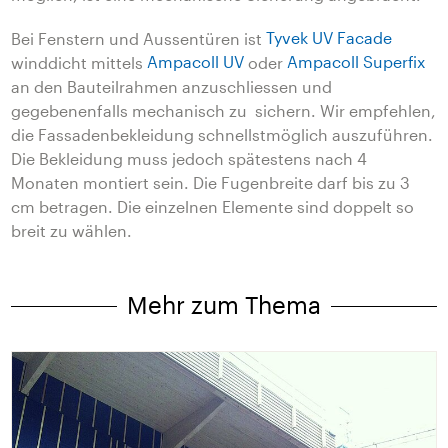
Bei Fenstern und Aussentüren ist
Tyvek UV Facade
winddicht mittels
Ampacoll UV
oder
Ampacoll Superfix
an den Bauteilrahmen anzuschliessen und
gegebenenfalls mechanisch zu sichern. Wir empfehlen,
die Fassadenbekleidung schnellstmöglich auszuführen.
Die Bekleidung muss jedoch spätestens nach 4
Monaten montiert sein. Die Fugenbreite darf bis zu 3
cm betragen. Die einzelnen Elemente sind doppelt so
breit zu wählen.
Mehr zum Thema