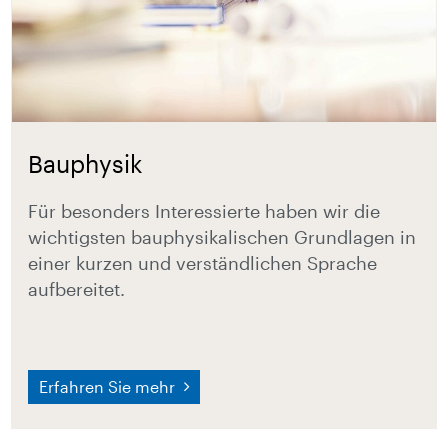
Bauphysik
Für besonders Interessierte haben wir die
wichtigsten bauphysikalischen Grundlagen in
einer kurzen und verständlichen Sprache
aufbereitet.
Erfahren Sie mehr