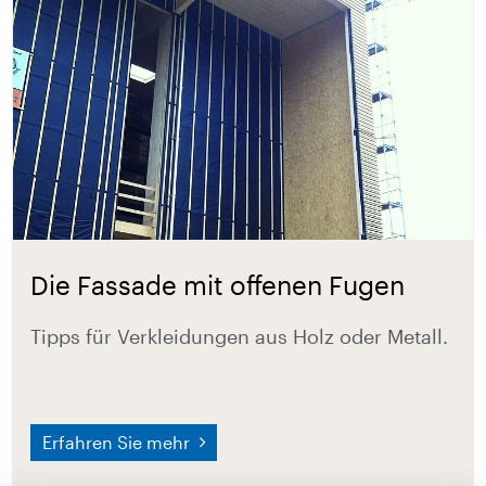
Die Fassade mit offenen Fugen
Tipps für Verkleidungen aus Holz oder Metall.
Erfahren Sie mehr