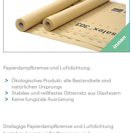
Papierdampfbremse und Luftdichtung.
Ökologisches Produkt: alle Bestandteile sind
natürlichen Ursprungs
Stabiles und reißfestes Gitternetz aus Glasfasern
Keine fungizide Ausrüstung
Dreilagige Papierdampfbremse und Luftdichtung