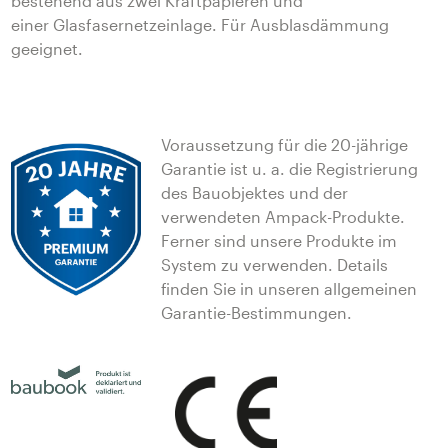
bestehend aus zwei Kraftpapieren und
einer Glasfasernetzeinlage. Für Ausblasdämmung
geeignet.
Voraussetzung für die 20-jährige
Garantie ist u. a. die Registrierung
des Bauobjektes und der
verwendeten Ampack-Produkte.
Ferner sind unsere Produkte im
System zu verwenden. Details
finden Sie in unseren allgemeinen
Garantie-Bestimmungen.