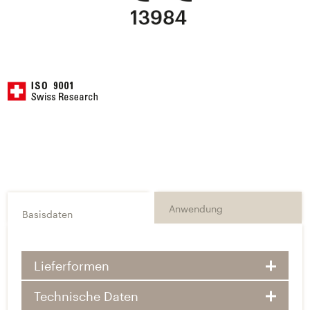
Anwendung
Basisdaten
Lieferformen
Technische Daten