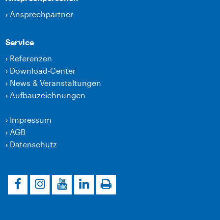
›
Ansprechpartner
Service
›
Referenzen
›
Download-Center
›
News & Veranstaltungen
›
Aufbauzeichnungen
›
Impressum
›
AGB
›
Datenschutz