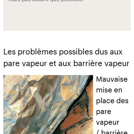
Les problèmes possibles dus aux
pare vapeur et aux barrière vapeur
Mauvaise
mise en
place des
pare
vapeur
/ barrière