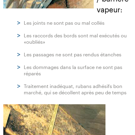
vapeur:
Les joints ne sont pas ou mal collés
Les raccords des bords sont mal exécutés ou
«oubliés»
Les passages ne sont pas rendus étanches
Les dommages dans la surface ne sont pas
réparés
Traitement inadéquat, rubans adhésifs bon
marché, qui se décollent après peu de temps