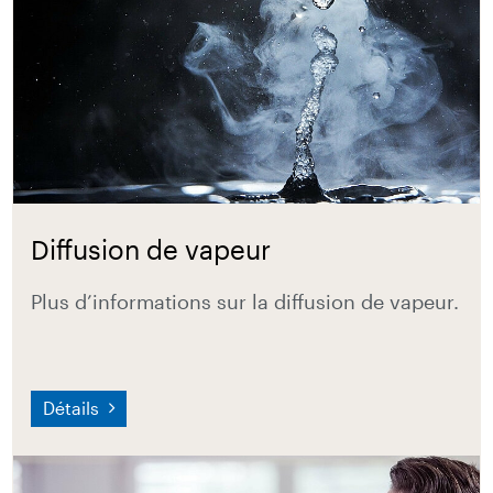
Diffusion de vapeur
Plus d’informations sur la diffusion de vapeur.
Détails