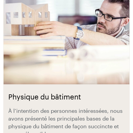
Physique du bâtiment
À l’intention des personnes intéressées, nous
avons présenté les principales bases de la
physique du bâtiment de façon succincte et