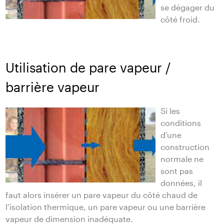
se dégager du
côté froid.
Utilisation de pare vapeur /
barrière vapeur
Si les
conditions
d’une
construction
normale ne
sont pas
données, il
faut alors insérer un pare vapeur du côté chaud de
l’isolation thermique, un pare vapeur ou une barrière
vapeur de dimension inadéquate.