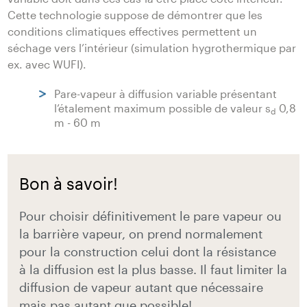
Cette technologie suppose de démontrer que les
conditions climatiques effectives permettent un
séchage vers l’intérieur (simulation hygrothermique par
ex. avec WUFI).
Pare-vapeur à diffusion variable présentant
l’étalement maximum possible de valeur s
0,8
d
m - 60 m
Bon à savoir!
Pour choisir définitivement le pare vapeur ou
la barrière vapeur, on prend normalement
pour la construction celui dont la résistance
à la diffusion est la plus basse. Il faut limiter la
diffusion de vapeur autant que nécessaire
mais pas autant que possible!