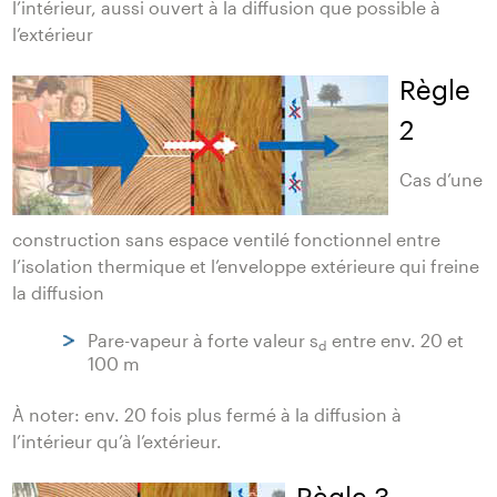
l’intérieur, aussi ouvert à la diffusion que possible à
l’extérieur
Règle
2
Cas d’une
construction sans espace ventilé fonctionnel entre
l’isolation thermique et l’enveloppe extérieure qui freine
la diffusion
Pare-vapeur à forte valeur s
entre env. 20 et
d
100 m
À noter: env. 20 fois plus fermé à la diffusion à
l’intérieur qu’à l’extérieur.
Règle 3