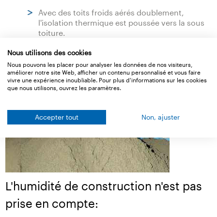
Avec des toits froids aérés doublement,
l'isolation thermique est poussée vers la sous
toiture.
Nous utilisons des cookies
Nous pouvons les placer pour analyser les données de nos visiteurs,
améliorer notre site Web, afficher un contenu personnalisé et vous faire
vivre une expérience inoubliable. Pour plus d'informations sur les cookies
que nous utilisons, ouvrez les paramètres.
Accepter tout
Non, ajuster
L'humidité de construction n'est pas
prise en compte: