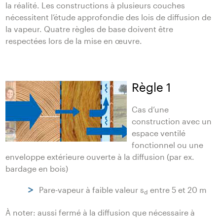
la réalité. Les constructions à plusieurs couches
nécessitent l’étude approfondie des lois de diffusion de
la vapeur. Quatre règles de base doivent être
respectées lors de la mise en œuvre.
Règle 1
Cas d’une
construction avec un
espace ventilé
fonctionnel ou une
enveloppe extérieure ouverte à la diffusion (par ex.
bardage en bois)
Pare-vapeur à faible valeur s
entre 5 et 20 m
d
À noter: aussi fermé à la diffusion que nécessaire à