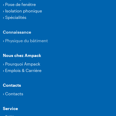
›
Pose de fenêtre
›
Isolation phonique
›
Spécialités
Connaissance
›
Physique du bâtiment
Nous chez Ampack
›
Pourquoi Ampack
›
Emplois & Carrière
Contacts
›
Contacts
Service