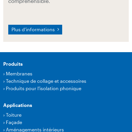
compréhensible.
Plus d’informations
Produits
›
Membranes
›
Technique de collage et accessoires
›
Produits pour l'isolation phonique
Applications
›
Toiture
›
Façade
›
Aménagements intérieurs