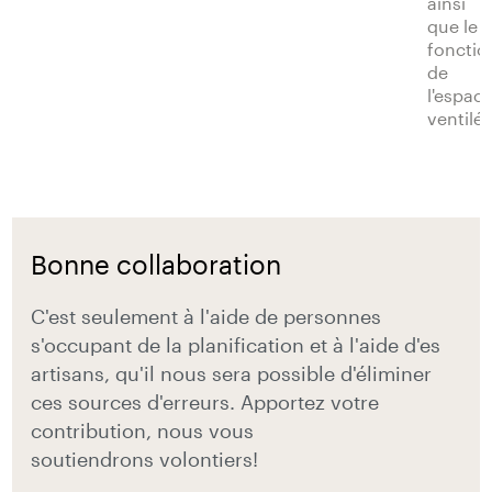
ainsi
que le
foncti
de
l'espac
ventilé.
Bonne collaboration
C'est seulement à l'aide de personnes
s'occupant de la planification et à l'aide d'es
artisans, qu'il nous sera possible d'éliminer
ces sources d'erreurs. Apportez votre
contribution, nous vous
soutiendrons volontiers!