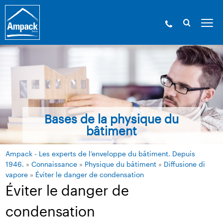
Bases de la physique du
bâtiment
Ampack - Les experts de l’enveloppe du bâtiment. Depuis
1946.
»
Connaissance
»
Physique du bâtiment
»
Diffusione di
vapore
»
Éviter le danger de condensation
Éviter le danger de
condensation