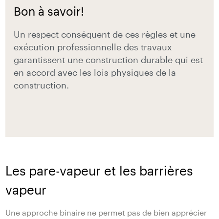
Bon à savoir!
Un respect conséquent de ces règles et une
exécution professionnelle des travaux
garantissent une construction durable qui est
en accord avec les lois physiques de la
construction.
Les pare-vapeur et les barrières
vapeur
Une approche binaire ne permet pas de bien apprécier