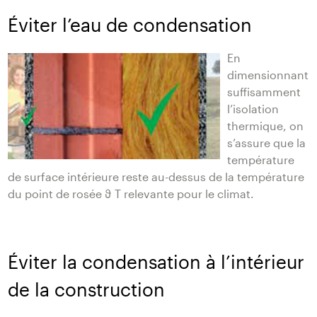
Éviter l’eau de condensation
En
dimensionnant
suffisamment
l’isolation
thermique, on
s’assure que la
température
de surface intérieure reste au-dessus de la température
du point de rosée ϑ T relevante pour le climat.
Éviter la condensation à l’intérieur
de la construction