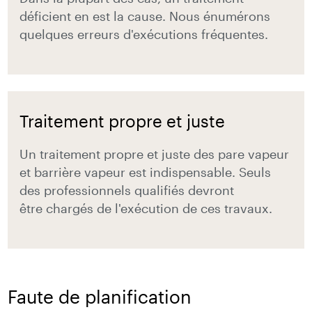
déficient en est la cause. Nous énumérons
quelques erreurs d'exécutions fréquentes.
Traitement propre et juste
Un traitement propre et juste des pare vapeur
et barrière vapeur est indispensable. Seuls
des professionnels qualifiés devront
être chargés de l'exécution de ces travaux.
Faute de planification