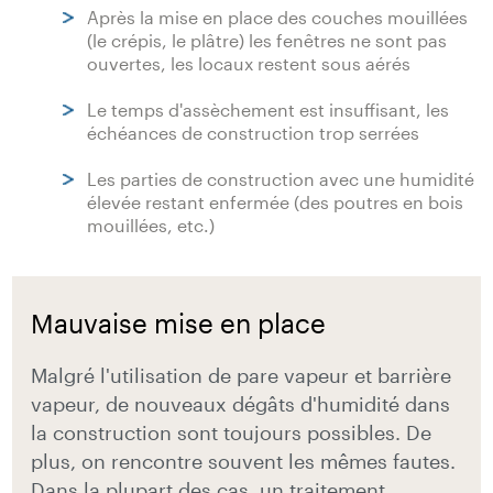
Après la mise en place des couches mouillées
(le crépis, le plâtre) les fenêtres ne sont pas
ouvertes, les locaux restent sous aérés
Le temps d'assèchement est insuffisant, les
échéances de construction trop serrées
Les parties de construction avec une humidité
élevée restant enfermée (des poutres en bois
mouillées, etc.)
Mauvaise mise en place
Malgré l'utilisation de pare vapeur et barrière
vapeur, de nouveaux dégâts d'humidité dans
la construction sont toujours possibles. De
plus, on rencontre souvent les mêmes fautes.
Dans la plupart des cas, un traitement