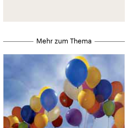
Mehr zum Thema