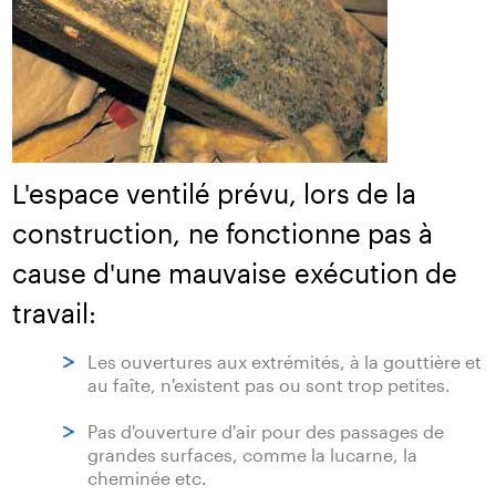
L'espace ventilé prévu, lors de la
construction, ne fonctionne pas à
cause d'une mauvaise exécution de
travail:
Les ouvertures aux extrémités, à la gouttière et
au faîte, n'existent pas ou sont trop petites.
Pas d'ouverture d'air pour des passages de
grandes surfaces, comme la lucarne, la
cheminée etc.