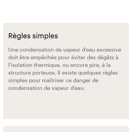
Règles simples
Une condensation de vapeur d'eau excessive
doit être empêchée pour éviter des dégâts à
l'isolation thermique, ou encore pire, à la
structure porteuse. Il existe quelques règles
simples pour maîtriser ce danger de
condensation de vapeur d'eau.