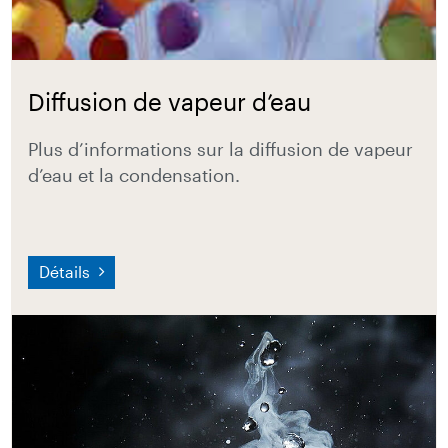
Diffusion de vapeur d’eau
Plus d’informations sur la diffusion de vapeur
d’eau et la condensation.
Détails