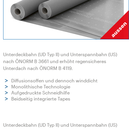
Unterdeckbahn (UD Typ II) und Unterspannbahn (US)
nach ÖNORM B 3661 und erhöht regensicheres
Unterdach nach ÖNORM B 4119.
Diffusionsoffen und dennoch winddicht
Monolithische Technologie
Aufgedruckte Schneidhilfe
Beidseitig integrierte Tapes
Unterdeckbahn (UD Typ II) und Unterspannbahn (US)