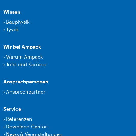
Wissen
›
Bauphysik
›
Tyvek
Wir bei Ampack
›
Warum Ampack
›
Jobs und Karriere
Ansprechpersonen
›
Ansprechpartner
Service
›
Referenzen
›
Download-Center
›
News & Veranstaltungen