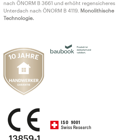
nach ÖNORM B 3661 und erhöht regensicheres
Unterdach nach ÖNORM B 4119.
Monolithische
Technologie.