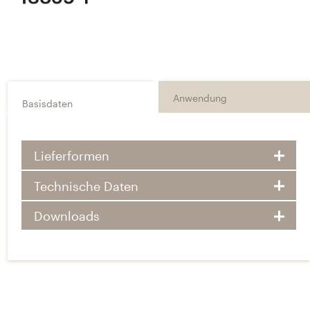
Anwendung
Basisdaten
Lieferformen
Technische Daten
Downloads