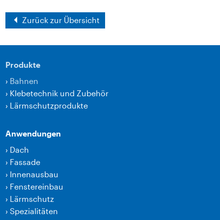
Zurück zur Übersicht
Produkte
›
Bahnen
›
Klebetechnik und Zubehör
›
Lärmschutzprodukte
Anwendungen
›
Dach
›
Fassade
›
Innenausbau
›
Fenstereinbau
›
Lärmschutz
›
Spezialitäten