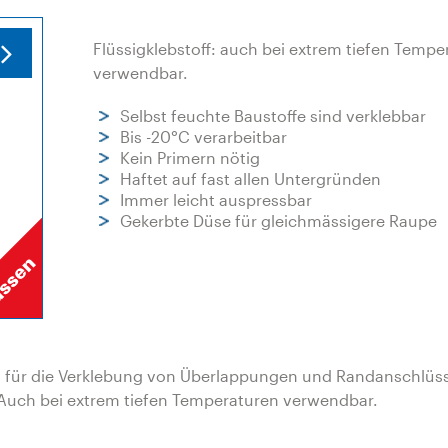
Flüssigklebstoff: auch bei extrem tiefen Tempe
verwendbar.
Selbst feuchte Baustoffe sind verklebbar
Bis -20°C verarbeitbar
Kein Primern nötig
Haftet auf fast allen Untergründen
Immer leicht auspressbar
Gekerbte Düse für gleichmässigere Raupe
is für die Verklebung von Überlappungen und Randanschlüs
uch bei extrem tiefen Temperaturen verwendbar.