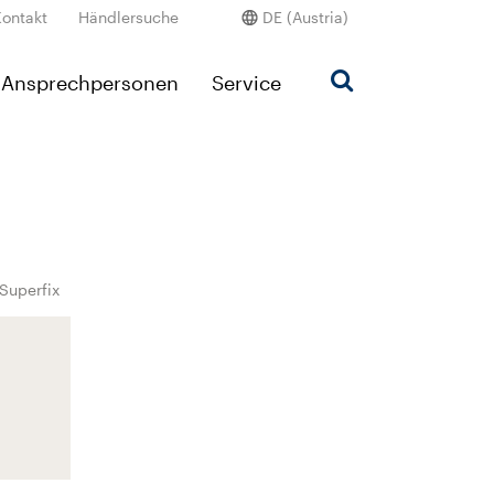
Kontakt
Händlersuche
DE (Austria)
Ansprechpersonen
Service
Superfix