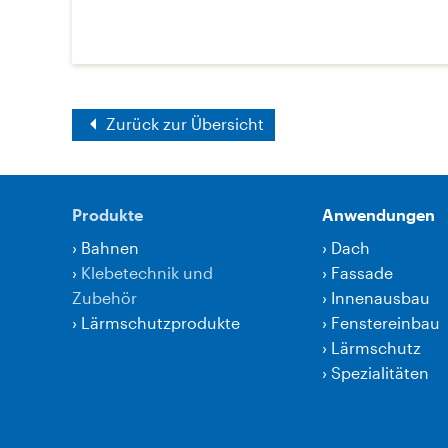
Zurück zur Übersicht
Produkte
Anwendungen
›
Bahnen
›
Dach
›
Klebetechnik und
›
Fassade
Zubehör
›
Innenausbau
›
Lärmschutzprodukte
›
Fenstereinbau
›
Lärmschutz
›
Spezialitäten