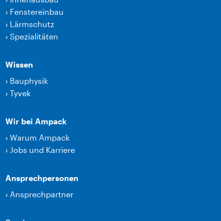
›
Fenstereinbau
›
Lärmschutz
›
Spezialitäten
Wissen
›
Bauphysik
›
Tyvek
Wir bei Ampack
›
Warum Ampack
›
Jobs und Karriere
Ansprechpersonen
›
Ansprechpartner