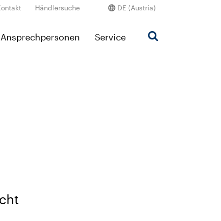
Kontakt
Händlersuche
DE (Austria)
Ansprechpersonen
Service
cht