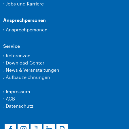
›
Jobs und Karriere
Ansprechpersonen
›
Ansprechpersonen
Service
›
Referenzen
›
Download-Center
›
News & Veranstaltungen
›
Aufbauzeichnungen
›
Impressum
›
AGB
›
Datenschutz