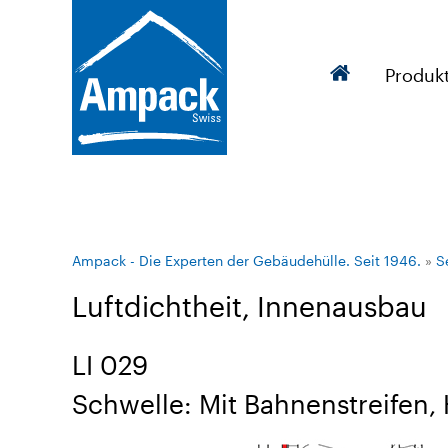
Produk
Ampack - Die Experten der Gebäudehülle. Seit 1946.
»
S
Luftdichtheit, Innenausbau
LI 029
Schwelle: Mit Bahnenstreifen,