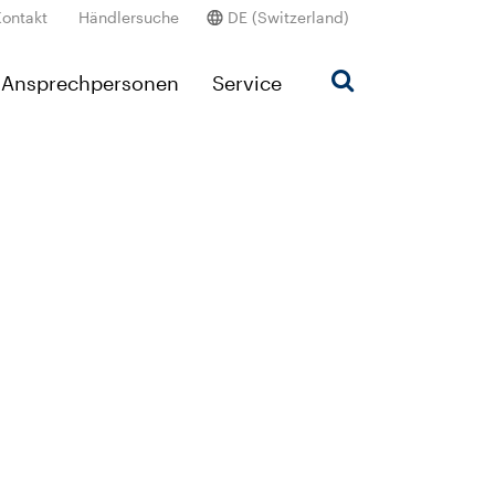
Kontakt
Händlersuche
DE (Switzerland)
Ansprechpersonen
Service