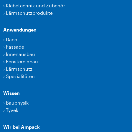
›
Klebetechnik und Zubehör
›
Lärmschutzprodukte
Anwendungen
›
Dach
›
Fassade
›
Innenausbau
›
Fenstereinbau
›
Lärmschutz
›
Spezialitäten
Wissen
›
Bauphysik
›
Tyvek
Wir bei Ampack