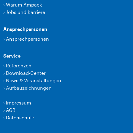
›
Warum Ampack
›
Jobs und Karriere
Ansprechpersonen
›
Ansprechpersonen
Service
›
Referenzen
›
Download-Center
›
News & Veranstaltungen
›
Aufbauzeichnungen
›
Impressum
›
AGB
›
Datenschutz