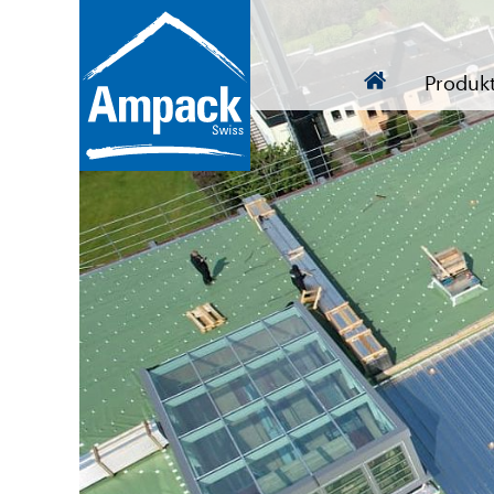
Produk