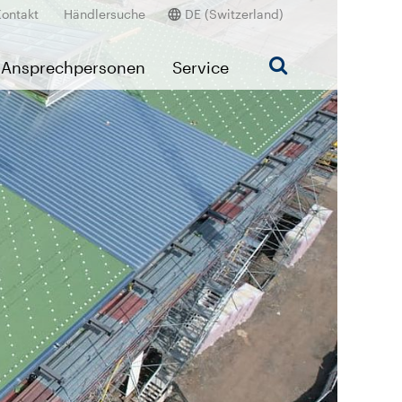
Kontakt
Händlersuche
DE (Switzerland)
Ansprechpersonen
Service