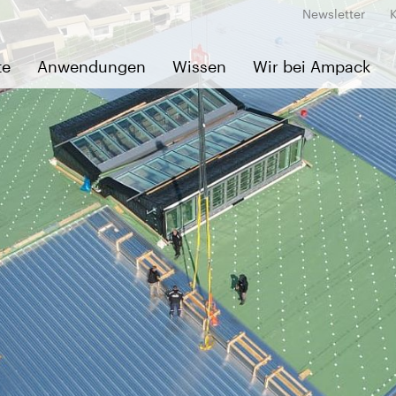
Newsletter
te
Anwendungen
Wissen
Wir bei Ampack