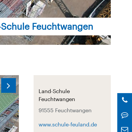
-Schule Feuchtwangen
Land-Schule
Feuchtwangen
91555 Feuchtwangen
www.schule-feuland.de