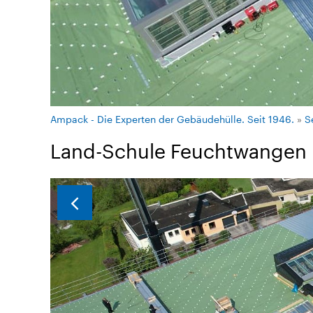
Ampack - Die Experten der Gebäudehülle. Seit 1946.
»
S
Land-Schule Feuchtwangen