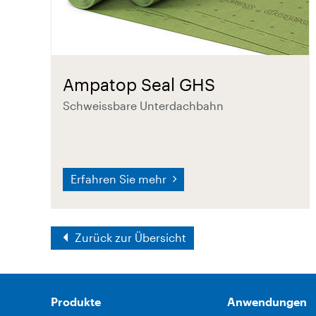
Ampatop Seal GHS
Schweissbare Unterdachbahn
Erfahren Sie mehr
Zurück zur Übersicht
Produkte
Anwendungen