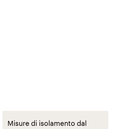
Misure di isolamento dal