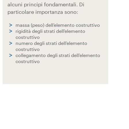
alcuni principi fondamentali. Di
particolare importanza sono:
massa (peso) dell’elemento costruttivo
rigidità degli strati dell’elemento
costruttivo
numero degli strati dell’elemento
costruttivo
collegamento degli strati dell’elemento
costruttivo