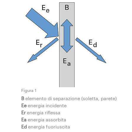
Figura 1
B
elemento di separazione (soletta, parete)
Ee
energia incidente
Er
energia riflessa
Ea
energia assorbita
Ed
energia fuoriuscita