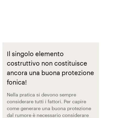
Il singolo elemento
costruttivo non costituisce
ancora una buona protezione
fonica!
Nella pratica si devono sempre
considerare tutti i fattori. Per capire
come generare una buona protezione
dal rumore è necessario considerare