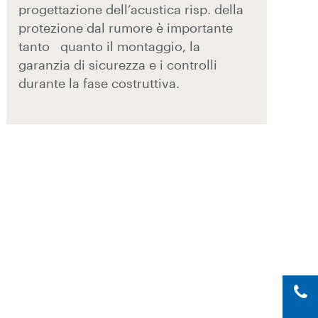
progettazione dell’acustica risp. della
protezione dal rumore è importante
tanto quanto il montaggio, la
garanzia di sicurezza e i controlli
durante la fase costruttiva.