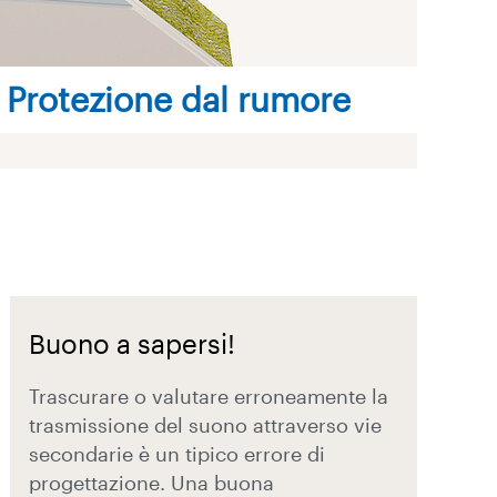
Protezione dal rumore
Buono a sapersi!
Trascurare o valutare erroneamente la
trasmissione del suono attraverso vie
secondarie è un tipico errore di
progettazione. Una buona