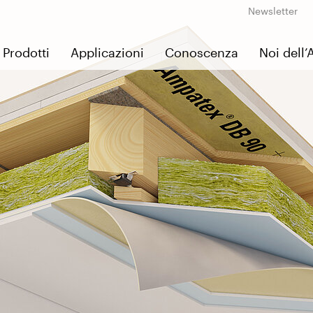
Newsletter
Prodotti
Applicazioni
Conoscenza
Noi dell