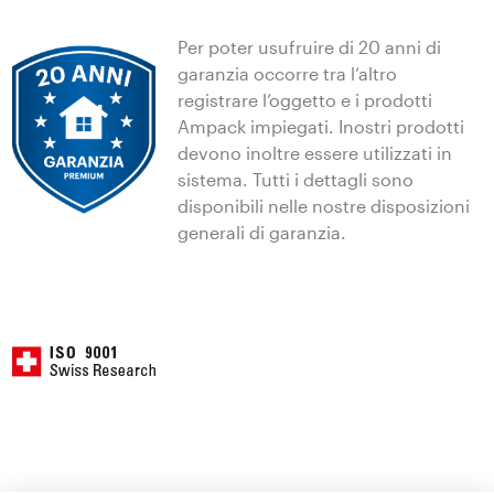
Per poter usufruire di 20 anni di
garanzia occorre tra l‘altro
registrare l’oggetto e i prodotti
Ampack impiegati. Inostri prodotti
devono inoltre essere utilizzati in
sistema. Tutti i dettagli sono
disponibili nelle nostre disposizioni
generali di garanzia.