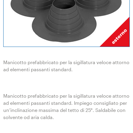
Manicotto prefabbricato per la sigillatura veloce attorno
ad elementi passanti standard.
Manicotto prefabbricato per la sigillatura veloce attorno
ad elementi passanti standard. Impiego consigliato per
un’inclinazione massima del tetto di 25°. Saldabile con
solvente od aria calda.