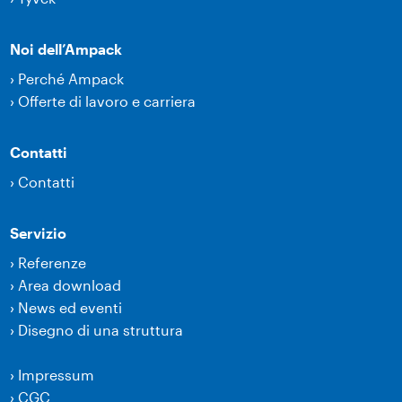
Noi dell’Ampack
›
Perché Ampack
›
Offerte di lavoro e carriera
Contatti
›
Contatti
Servizio
›
Referenze
›
Area download
›
News ed eventi
›
Disegno di una struttura
›
Impressum
›
CGC