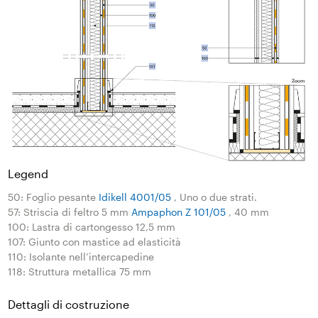
Legend
50: Foglio pesante
Idikell 4001/05
, Uno o due strati.
57: Striscia di feltro 5 mm
Ampaphon Z 101/05
, 40 mm
100: Lastra di cartongesso 12,5 mm
107: Giunto con mastice ad elasticità
110: Isolante nell’intercapedine
118: Struttura metallica 75 mm
Dettagli di costruzione