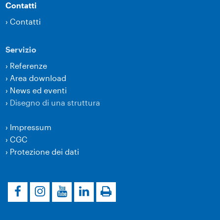
Contatti
›
Contatti
Servizio
›
Referenze
›
Area download
›
News ed eventi
›
Disegno di una struttura
›
Impressum
›
CGC
›
Protezione dei dati