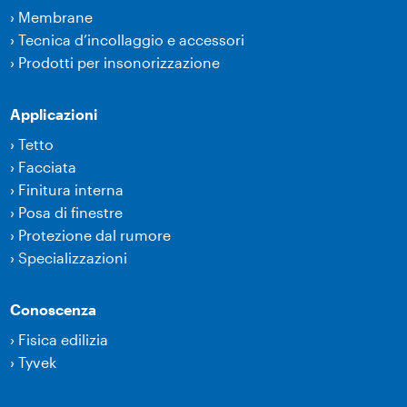
›
Membrane
›
Tecnica d’incollaggio e accessori
›
Prodotti per insonorizzazione
Applicazioni
›
Tetto
›
Facciata
›
Finitura interna
›
Posa di finestre
›
Protezione dal rumore
›
Specializzazioni
Conoscenza
›
Fisica edilizia
›
Tyvek