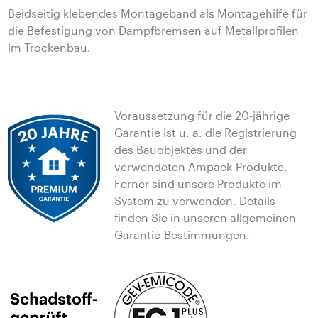
Beidseitig klebendes Montageband als Montagehilfe für
die Befestigung von Dampfbremsen auf Metallprofilen
im Trockenbau.
Voraussetzung für die 20-jährige
Garantie ist u. a. die Registrierung
des Bauobjektes und der
verwendeten Ampack-Produkte.
Ferner sind unsere Produkte im
System zu verwenden. Details
finden Sie in unseren allgemeinen
Garantie-Bestimmungen.