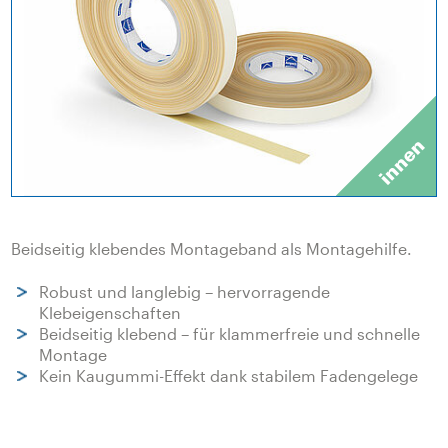
Beidseitig klebendes Montageband als Montagehilfe.
Robust und langlebig – hervorragende
Klebeigenschaften
Beidseitig klebend – für klammerfreie und schnelle
Montage
Kein Kaugummi-Effekt dank stabilem Fadengelege