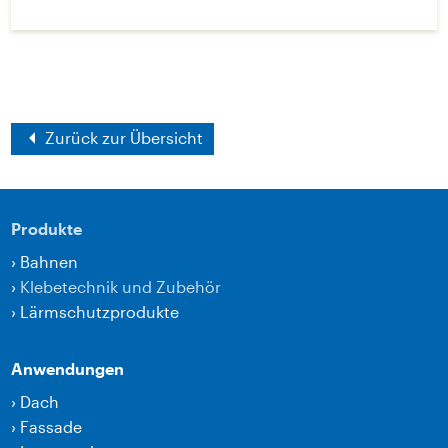
Zurück zur Übersicht
Produkte
›
Bahnen
›
Klebetechnik und Zubehör
›
Lärmschutzprodukte
Anwendungen
›
Dach
›
Fassade