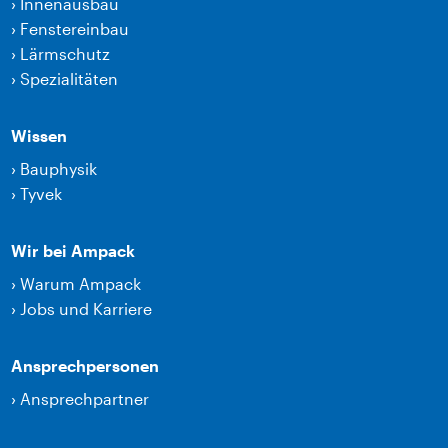
›
Innenausbau
›
Fenstereinbau
›
Lärmschutz
›
Spezialitäten
Wissen
›
Bauphysik
›
Tyvek
Wir bei Ampack
›
Warum Ampack
›
Jobs und Karriere
Ansprechpersonen
›
Ansprechpartner