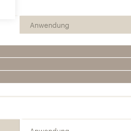
Anwendung
Anwendung