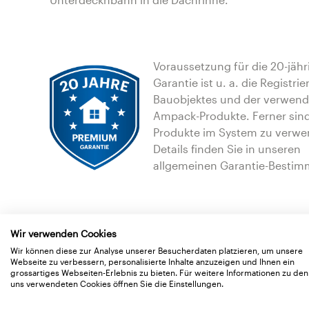
Voraussetzung für die 20-jähr
Garantie ist u. a. die Registri
Bauobjektes und der verwen
Ampack-Produkte. Ferner sin
Produkte im System zu verwe
Details finden Sie in unseren
allgemeinen Garantie-Besti
Wir verwenden Cookies
Wir können diese zur Analyse unserer Besucherdaten platzieren, um unsere
Webseite zu verbessern, personalisierte Inhalte anzuzeigen und Ihnen ein
grossartiges Webseiten-Erlebnis zu bieten. Für weitere Informationen zu den
uns verwendeten Cookies öffnen Sie die Einstellungen.