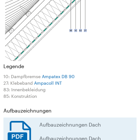
Legende
10: Dampfbremse
Ampatex DB 90
27: Klebeband
Ampacoll INT
83: Innenbekleidung
85: Konstruktion
Aufbauzeichnungen
Aufbauzeichnungen Dach
Aufbauzeichnungen Dach