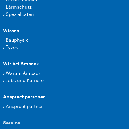
›
Lärmschutz
›
Spezialitäten
Wissen
›
Bauphysik
›
Tyvek
Wir bei Ampack
›
Warum Ampack
›
Jobs und Karriere
Ansprechpersonen
›
Ansprechpartner
Service