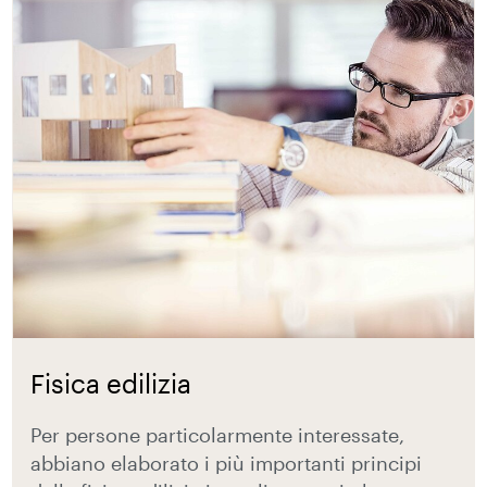
Fisica edilizia
Per persone particolarmente interessate,
abbiano elaborato i più importanti principi