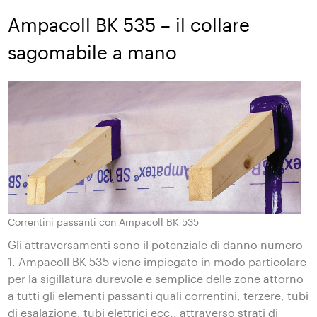
Ampacoll BK 535 – il collare
sagomabile a mano
Correntini passanti con Ampacoll BK 535
Gli attraversamenti sono il potenziale di danno numero
1. Ampacoll BK 535 viene impiegato in modo particolare
per la sigillatura durevole e semplice delle zone attorno
a tutti gli elementi passanti quali correntini, terzere, tubi
di esalazione, tubi elettrici ecc., attraverso strati di