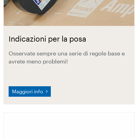
Indicazioni per la posa
Osservate sempre una serie di regole base e
avrete meno problemi!
Maggiori info