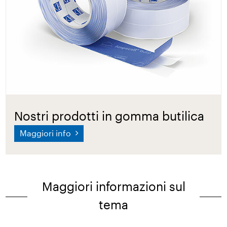
Nostri prodotti in gomma butilica
Maggiori info
Maggiori informazioni sul
tema