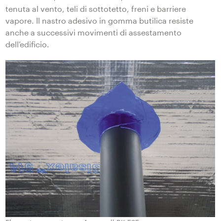
tenuta al vento, teli di sottotetto, freni e barriere
vapore. Il nastro adesivo in gomma butilica resiste
anche a successivi movimenti di assestamento
dell’edificio.