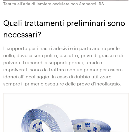
Tenuta all’aria di lamiere ondulate con Ampacoll RS
Quali trattamenti preliminari sono
necessari?
Il supporto per i nastri adesivi e in parte anche per le
colle, deve essere pulito, asciutto, privo di grasso e di
polvere. I raccordi a supporti porosi, umidi o
impolverati sono da trattare con un primer per essere
idonei all’incollaggio. In caso di dubbio utilizzare
sempre il primer o eseguire delle prove d’incollaggio.