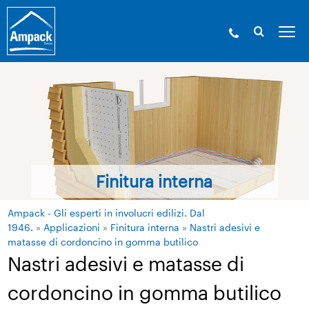
Finitura interna
Ampack - Gli esperti in involucri edilizi. Dal
1946.
»
Applicazioni
»
Finitura interna
»
Nastri adesivi e
matasse di cordoncino in gomma butilico
Nastri adesivi e matasse di
cordoncino in gomma butilico