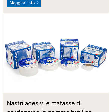
Maggiori info
Nastri adesivi e matasse di