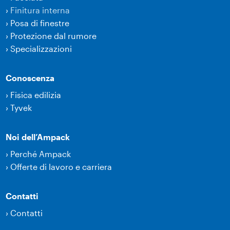
›
Finitura interna
›
Posa di finestre
›
Protezione dal rumore
›
Specializzazioni
Conoscenza
›
Fisica edilizia
›
Tyvek
Noi dell’Ampack
›
Perché Ampack
›
Offerte di lavoro e carriera
Contatti
›
Contatti