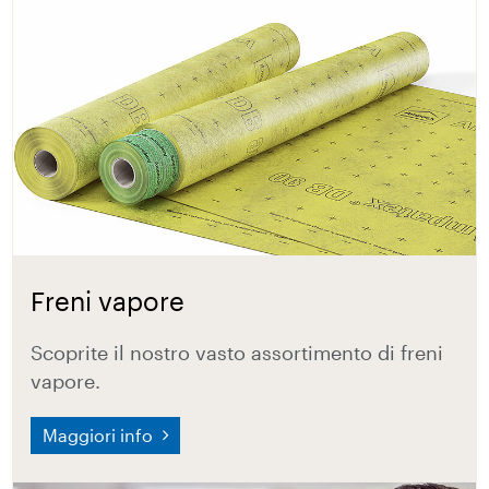
Freni vapore
Scoprite il nostro vasto assortimento di freni
vapore.
Maggiori info