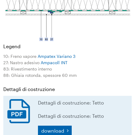
Legend
10: Freno vapore
Ampatex Variano 3
27: Nastro adesivo
Ampacoll INT
83: Rivestimento interno
88: Ghiaia rotonda, spessore 60 mm
Dettagli di costruzione
Dettagli di costruzione: Tetto
Dettagli di costruzione: Tetto
download