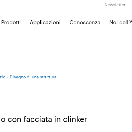
Newsletter
Prodotti
Applicazioni
Conoscenza
Noi dell
zio
»
Disegno di una struttura
o con facciata in clinker