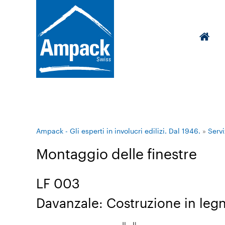
Ampack - Gli esperti in involucri edilizi. Dal 1946.
»
Servi
Montaggio delle finestre
LF 003
Davanzale: Costruzione in legn