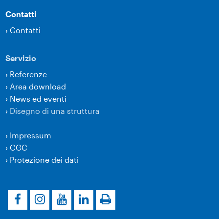
Contatti
›
Contatti
Servizio
›
Referenze
›
Area download
›
News ed eventi
›
Disegno di una struttura
›
Impressum
›
CGC
›
Protezione dei dati