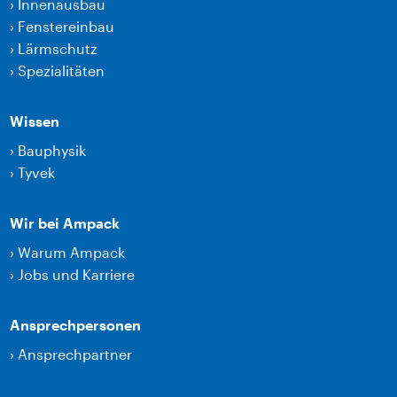
›
Innenausbau
›
Fenstereinbau
›
Lärmschutz
›
Spezialitäten
Wissen
›
Bauphysik
›
Tyvek
Wir bei Ampack
›
Warum Ampack
›
Jobs und Karriere
Ansprechpersonen
›
Ansprechpartner