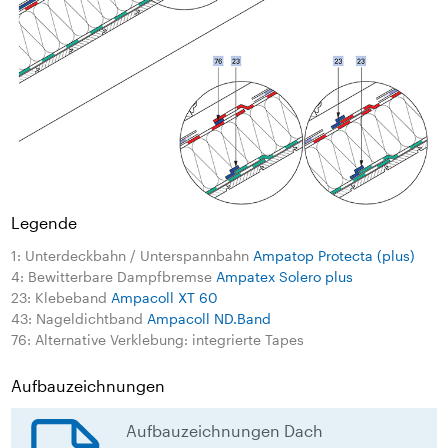
Legende
1: Unterdeckbahn / Unterspannbahn
Ampatop Protecta (plus)
4: Bewitterbare Dampfbremse
Ampatex Solero plus
23: Klebeband
Ampacoll XT 60
43: Nageldichtband
Ampacoll ND.Band
76: Alternative Verklebung: integrierte Tapes
Aufbauzeichnungen
Aufbauzeichnungen Dach