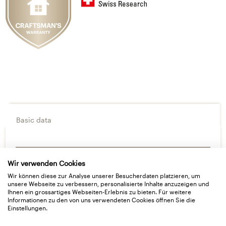
Basic data
Delivery Type
Wir verwenden Cookies
Wir können diese zur Analyse unserer Besucherdaten platzieren, um
Technical Details
unsere Webseite zu verbessern, personalisierte Inhalte anzuzeigen und
Ihnen ein grossartiges Webseiten-Erlebnis zu bieten. Für weitere
Informationen zu den von uns verwendeten Cookies öffnen Sie die
Downloads
Einstellungen.