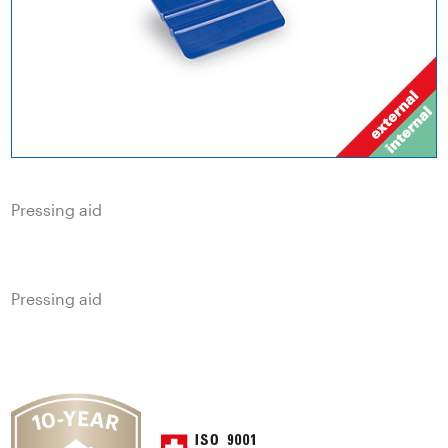
Pressing aid
Pressing aid