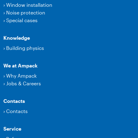
›
Window installation
›
Noise protection
›
Special cases
Knowledge
›
Building physics
We at Ampack
›
Why Ampack
›
Jobs & Careers
Contacts
›
Contacts
Service