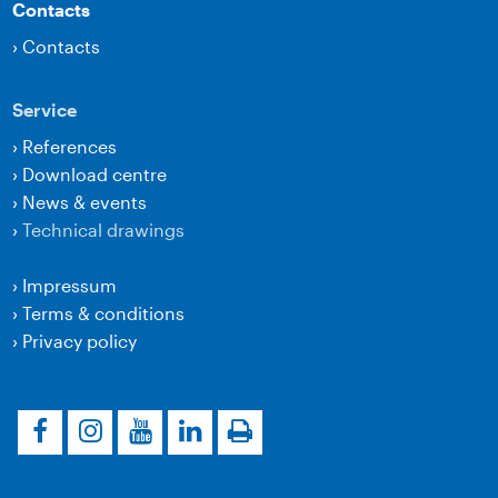
Contacts
›
Contacts
Service
›
References
›
Download centre
›
News & events
›
Technical drawings
›
Impressum
›
Terms & conditions
›
Privacy policy